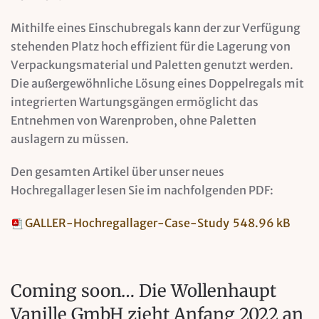
Mithilfe eines Einschubregals kann der zur Verfügung
stehenden Platz hoch effizient für die Lagerung von
Verpackungsmaterial und Paletten genutzt werden.
Die außergewöhnliche Lösung eines Doppelregals mit
integrierten Wartungsgängen ermöglicht das
Entnehmen von Warenproben, ohne Paletten
auslagern zu müssen.
Den gesamten Artikel über unser neues
Hochregallager lesen Sie im nachfolgenden PDF:
GALLER-Hochregallager-Case-Study
548.96 kB
Coming soon… Die Wollenhaupt
Vanille GmbH zieht Anfang 2022 an