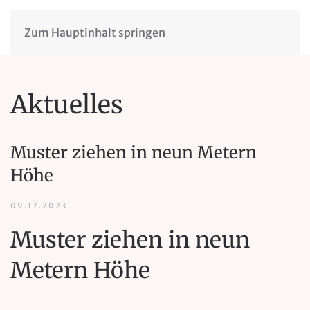
Zum Hauptinhalt springen
Aktuelles
Muster ziehen in neun Metern
Höhe
09.17.2023
Muster ziehen in neun
Metern Höhe