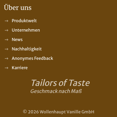
Über uns
Produktwelt
Unternehmen
News
Nachhaltigkeit
Anonymes Feedback
Karriere
Tailors of Taste
Geschmack nach Maß
© 2026 Wollenhaupt Vanille GmbH