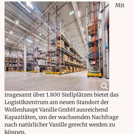
Mit
insgesamt über 1.800 Stellplätzen bietet das
Logistikzentrum am neuen Standort der
Wollenhaupt Vanille GmbH ausreichend
Kapazitäten, um der wachsenden Nachfrage
nach natürlicher Vanille gerecht werden zu
können.